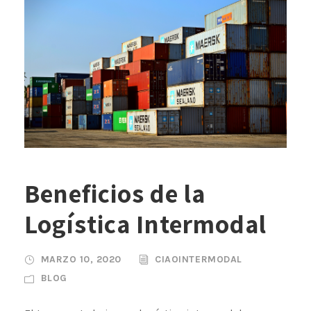
Beneficios de la
Logística Intermodal
MARZO 10, 2020
CIAOINTERMODAL
BLOG