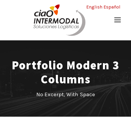
English
Español
Portfolio Modern 3
Columns
No Excerpt, With Space