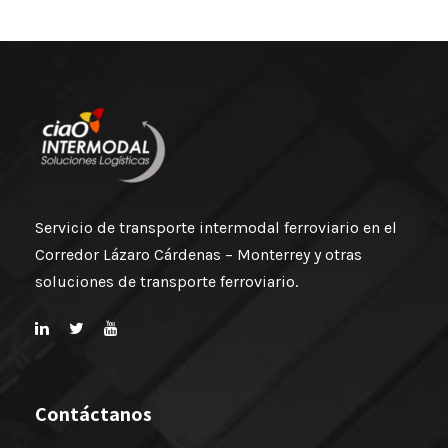
Servicio de transporte intermodal ferroviario en el
Corredor Lázaro Cárdenas – Monterrey y otras
soluciones de transporte ferroviario.
Contáctanos