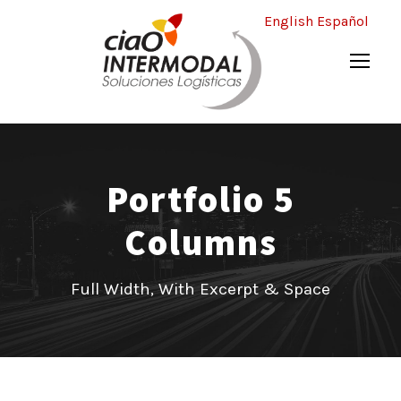
English
Español
Portfolio 5
Columns
Full Width, With Excerpt & Space