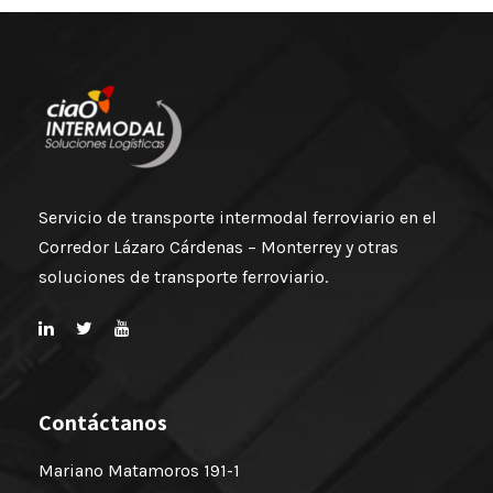
Servicio de transporte intermodal ferroviario en el
Corredor Lázaro Cárdenas – Monterrey y otras
soluciones de transporte ferroviario.
Contáctanos
Mariano Matamoros 191-1