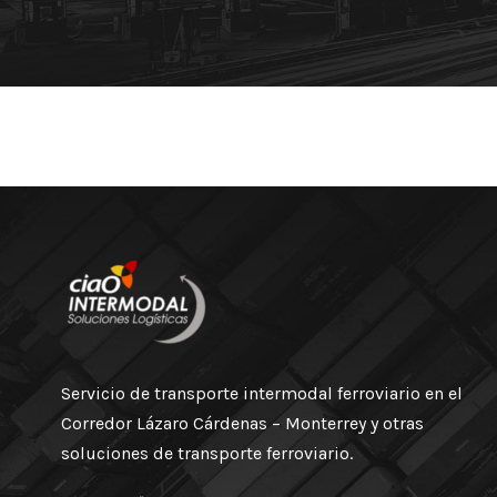
Servicio de transporte intermodal ferroviario en el
Corredor Lázaro Cárdenas – Monterrey y otras
soluciones de transporte ferroviario.