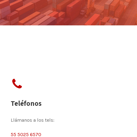
Teléfonos
Llámanos a los tels:
55 5025 6570