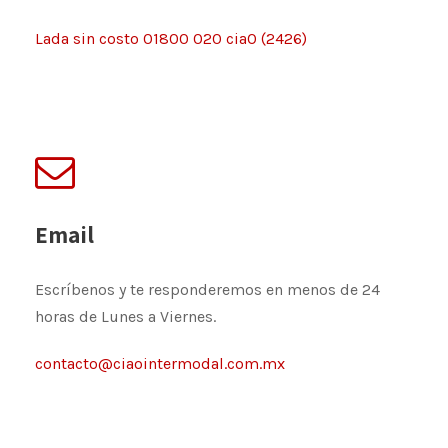
Lada sin costo 01800 020 ciaO (2426)
Email
Escríbenos y te responderemos en menos de 24
horas de Lunes a Viernes.
contacto@ciaointermodal.com.mx