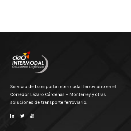
Servicio de transporte intermodal ferroviario en el
Corredor Lázaro Cárdenas – Monterrey y otras
soluciones de transporte ferroviario.