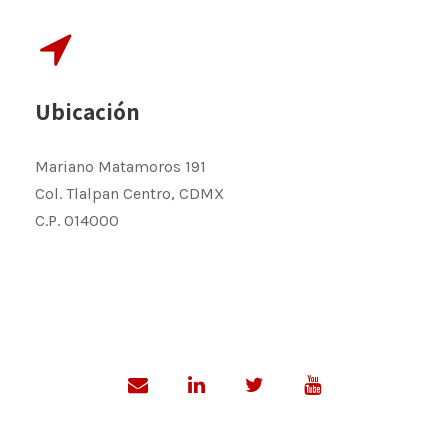
Ubicación
Mariano Matamoros 191
Col. Tlalpan Centro, CDMX
C.P. 014000